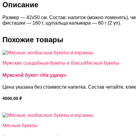
Описание
Размер — 42х50 см. Состав: напиток (можно поменять), чип
фисташки — 160 г, щупальца кальмара — 80 г (2 уп).
Похожие товары
Мужские съедобные букеты и боксы
Мясные букеты
Мужской букет «На удачу»
Цена указана без стоимости напитка. Состав читайте, клик
4000,00
₽
Мясные букеты