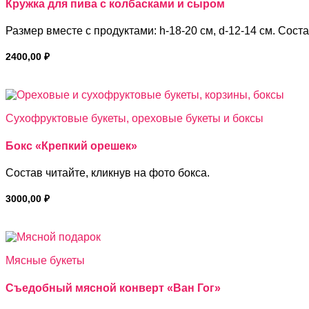
Кружка для пива с колбасками и сыром
Размер вместе с продуктами: h-18-20 см, d-12-14 см. Соста
2400,00
₽
Сухофруктовые букеты, ореховые букеты и боксы
Бокс «Крепкий орешек»
Состав читайте, кликнув на фото бокса.
3000,00
₽
Мясные букеты
Съедобный мясной конверт «Ван Гог»