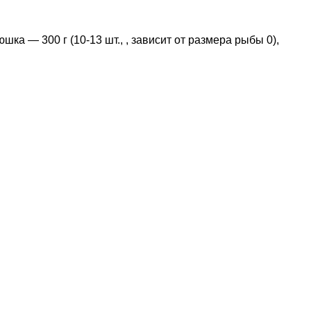
ка — 300 г (10-13 шт., , зависит от размера рыбы 0),