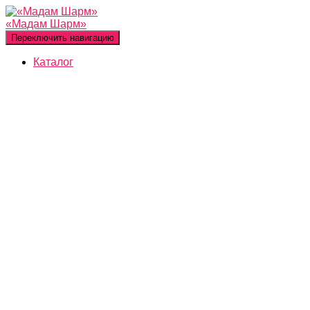
«Мадам Шарм»
Переключить навигацию
Каталог