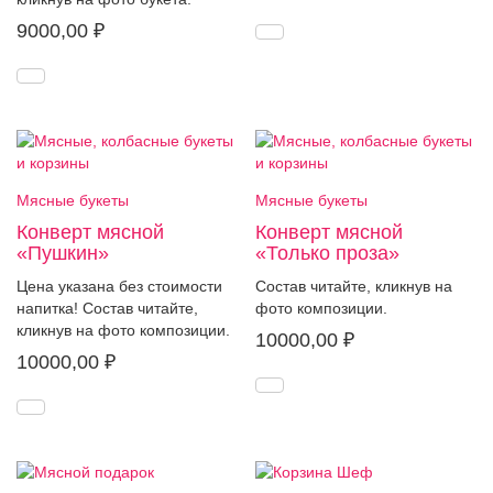
9000,00
₽
Мясные букеты
Мясные букеты
Конверт мясной
Конверт мясной
«Пушкин»
«Только проза»
Цена указана без стоимости
Состав читайте, кликнув на
напитка! Состав читайте,
фото композиции.
кликнув на фото композиции.
10000,00
₽
10000,00
₽