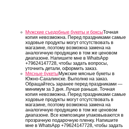
Мужские съедобные букеты и боксы
Точная
копия невозможна. Перед праздниками самые
ходовые продукты могут отсутствовать в
магазине, поэтому возможна замена на
аналогичную продукцию в том же ценовом
диапазоне. Напишите мне в WhatsApp
+79624147728, чтобы задать вопросы,
уточнить детали, оформить заказ.
Мясные букеты
Мужские мясные букеты в
Южно-Сахалинске. Выполню на заказ.
Обращайтесь заранее перед праздниками —
минимум за 3 дня. Лучше раньше. Точная
копия невозможна. Перед праздниками самые
ходовые продукты могут отсутствовать в
магазине, поэтому возможна замена на
аналогичную продукцию в том же ценовом
диапазоне. Все композиции упаковываются в
прозрачную подарочную пленку. Напишите
мне в WhatsApp +79624147728, чтобы задать