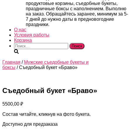
продуктовые корзины, съедобные букеты,
праздничные боксы с наполнением. Выполню
на заказ. Обращайтесь заранее, минимум за 5-
7 дней до нужно даты в предновогодние
праздники.
О нас
Условия работы
Корзина
Найти:
Главная
/
Мужские съедобные букеты и
боксы
/ Съедобный букет «Браво»
Съедобный букет «Браво»
5500,00
₽
Состав читайте, кликнув на фото букета.
Доступно для предзаказа