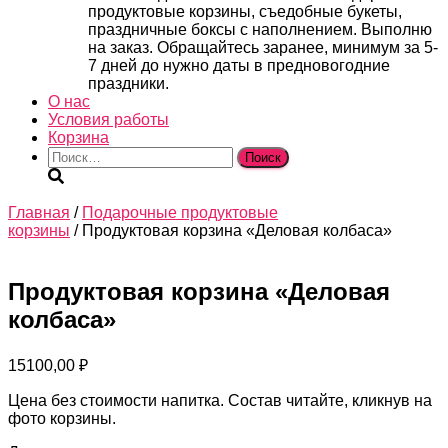
продуктовые корзины, съедобные букеты,
праздничные боксы с наполнением. Выполню
на заказ. Обращайтесь заранее, минимум за 5-
7 дней до нужно даты в предновогодние
праздники.
О нас
Условия работы
Корзина
Найти:
Главная
/
Подарочные продуктовые
корзины
/ Продуктовая корзина «Деловая колбаса»
Продуктовая корзина «Деловая
колбаса»
15100,00
₽
Цена без стоимости напитка. Состав читайте, кликнув на
фото корзины.