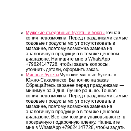
Мужские съедобные букеты и боксы
Точная
копия невозможна. Перед праздниками самые
ходовые продукты могут отсутствовать в
магазине, поэтому возможна замена на
аналогичную продукцию в том же ценовом
диапазоне. Напишите мне в WhatsApp
+79624147728, чтобы задать вопросы,
уточнить детали, оформить заказ.
Мясные букеты
Мужские мясные букеты в
Южно-Сахалинске. Выполню на заказ.
Обращайтесь заранее перед праздниками —
минимум за 3 дня. Лучше раньше. Точная
копия невозможна. Перед праздниками самые
ходовые продукты могут отсутствовать в
магазине, поэтому возможна замена на
аналогичную продукцию в том же ценовом
диапазоне. Все композиции упаковываются в
прозрачную подарочную пленку. Напишите
мне в WhatsApp +79624147728, чтобы задать